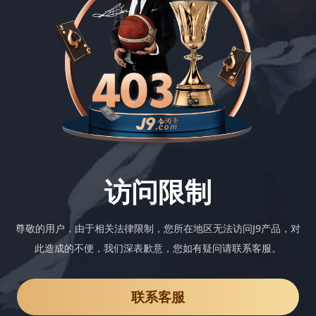
访问限制
尊敬的用户，由于相关法律限制，您所在地区无法访问J9产品，对
此造成的不便，我们深表歉意，您如有疑问请联系客服。
联系客服