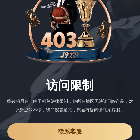
访问限制
尊敬的用户，由于相关法律限制，您所在地区无法访问J9产品，对
此造成的不便，我们深表歉意，您如有疑问请联系客服。
联系客服